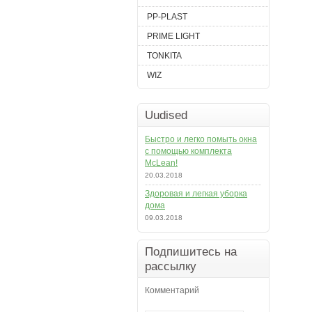
PP-PLAST
PRIME LIGHT
TONKITA
WIZ
Uudised
Быстро и легко помыть окна
с помощью комплекта
McLean!
20.03.2018
Здоровая и легкая уборка
дома
09.03.2018
Подпишитесь на
рассылку
Комментарий